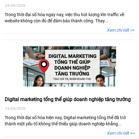
25/04/2026
Trong thời đại số hóa ngày nay, việc thu hút lượng lớn traffic về
website không còn đủ để đảm bảo thành công. Thay...
Xem chi tiết >>
Digital marketing tổng thể giúp doanh nghiệp tăng trưởng
24/04/2026
Trong thời đại số hóa hiện nay, Digital marketing tổng thể đã trở
thành một yếu tố không thể thiếu giúp doanh nghiệp khẳng...
Xem chi tiết >>