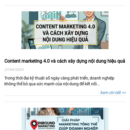
Content marketing 4.0 và cách xây dựng nội dung hiệu quả
27/04/2026
Trong thời đại kỹ thuật số ngày càng phát triển, doanh nghiệp
không thể bỏ qua sức mạnh của nội dung để kết nối...
Xem chi tiết >>