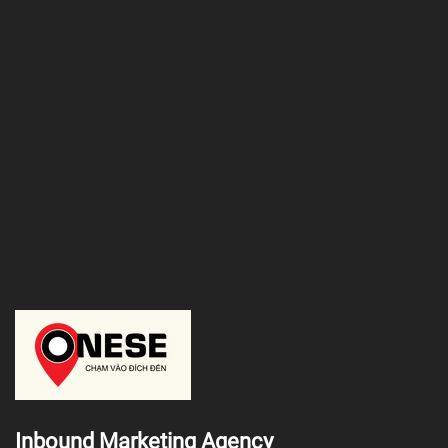
Inbound Marketing Agency