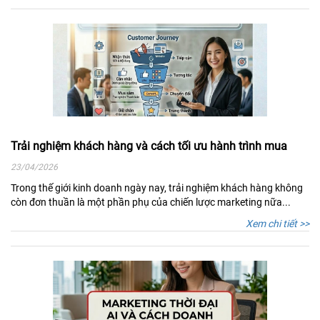
Trải nghiệm khách hàng và cách tối ưu hành trình mua
23/04/2026
Trong thế giới kinh doanh ngày nay, trải nghiệm khách hàng không
còn đơn thuần là một phần phụ của chiến lược marketing nữa...
Xem chi tiết >>