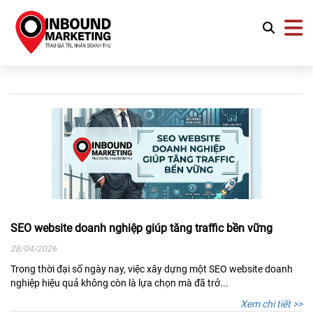
SEO website doanh nghiệp giúp tăng traffic bền vững
28/04/2026
Trong thời đại số ngày nay, việc xây dựng một SEO website doanh
nghiệp hiệu quả không còn là lựa chọn mà đã trở...
Xem chi tiết >>