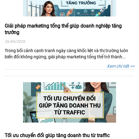
Giải pháp marketing tổng thể giúp doanh nghiệp tăng
trưởng
26/04/2026
Trong bối cảnh cạnh tranh ngày càng khốc liệt và thị trường luôn
biến đổi không ngừng, giải pháp marketing tổng thể trở thành...
Xem chi tiết >>
Tối ưu chuyển đổi giúp tăng doanh thu từ traffic