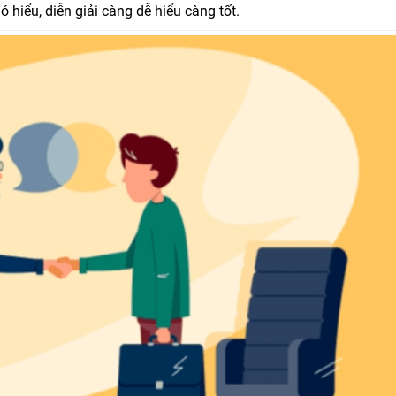
hiểu, diễn giải càng dễ hiểu càng tốt.