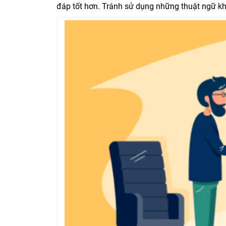
đáp tốt hơn. Tránh sử dụng những thuật ngữ khó 