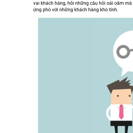
vai khách hàng, hỏi những câu hỏi oái oăm mà có
ứng phó với những khách hàng khó tính.