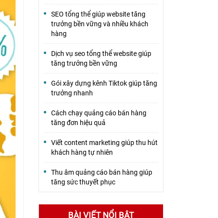
SEO tổng thể giúp website tăng
trưởng bền vững và nhiều khách
hàng
Dịch vụ seo tổng thể website giúp
tăng trưởng bền vững
Gói xây dựng kênh Tiktok giúp tăng
trưởng nhanh
Cách chạy quảng cáo bán hàng
tăng đơn hiệu quả
Viết content marketing giúp thu hút
khách hàng tự nhiên
Thu âm quảng cáo bán hàng giúp
tăng sức thuyết phục
BÀI VIẾT NỔI BẬT