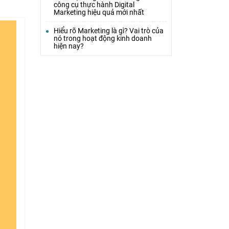
công cụ thực hành Digital
Marketing hiệu quả mới nhất
Hiểu rõ Marketing là gì? Vai trò của
nó trong hoạt động kinh doanh
hiện nay?