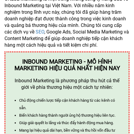
Inbound Marketing tại Việt Nam. Với nhiều năm kinh
nghiệm trong lĩnh vực này, chúng tôi đã giúp hàng trăm
doanh nghiệp đạt được thành công trong việc kinh doanh
và quảng bá thương hiệu của mình. Chúng tôi cung cấp
các dịch vụ về
SEO
, Google Ads, Social Media Marketing và
Content Marketing để giúp doanh nghiệp tiếp cận khách
hàng một cách hiệu quả và tiết kiệm chi phí.
INBOUND MARKETING - MÔ HÌNH
MARKETING HIỆU QUẢ NHẤT HIỆN NAY
Inbound Marketing là phương pháp thu hút cả thế
giới về phía thương hiệu một cách tự nhiên:
Chủ động chiến lược tiếp cận khách hàng từ các kênh có
sẵn.
Biến khách hàng thành người ủng hộ thương hiệu liên tục.
Giúp giải quyết lo lắng và thúc đẩy hành động mua hàng.
Mang lại hiệu quả dài hạn, bền vững và thu hồi vốn đầu tư