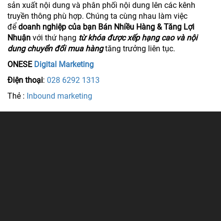
sản xuất nội dung và phân phối nội dung lên các kênh
truyền thông phù hợp. Chúng ta cùng nhau làm việc
để
doanh nghiệp của bạn Bán Nhiều Hàng & Tăng Lợi
Nhuận
với thứ hạng
từ khóa được xếp hạng cao và nội
dung chuyển đổi mua hàng
tăng trưởng liên tục.
ONESE
Digital Marketing
Điện thoại
:
028 6292 1313
Thẻ :
Inbound marketing