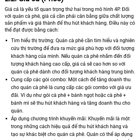
Giá cả là yếu tố quan trọng thứ hai trong mô hình 4P. Đối
với quán cà phê, giá cả cần phải cân bằng giữa chất lượng
sản phẩm và giá thành để thu hút khách hàng. Điều này có
thể đạt được bằng cách:
Tìm hiểu thị trường: Quán cà phê cần tìm hiểu và nghiên
cứu thị trường để đưa ra mức giá phù hợp với đối tượng
khách hàng của mình. Nếu quán cà phê nhắm đến đối
tượng khách hàng cao cấp, giá cả sẽ cao hơn so với
quán cà phê dành cho đối tượng khách hàng trung bình.
Cung cấp các gói combo: Một cách để tăng doanh thu
cho quán cà phê là cung cấp các gói combo với giá ưu
đãi. Ví dụ như gói cà phê + bánh ngọt hoặc cà phê +
bánh mì sẽ thu hút khách hàng và tăng doanh thu cho
quán.
Áp dụng chương trình khuyến mãi: Khuyến mãi là một
trong những cách hiệu quả để thu hút khách hàng và
tạo sự khác biệt cho quán cà phê. Quán có thể áp dụng