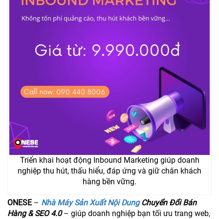
Triển khai hoạt động Inbound Marketing giúp doanh
nghiệp thu hút, thấu hiểu, đáp ứng và giữ chân khách
hàng bền vững.
ONESE
–
Nhà Máy Sản Xuất Nội Dung
Chuyển Đổi Bán
Hàng & SEO 4.0
– giúp doanh nghiệp bạn tối ưu trang web,