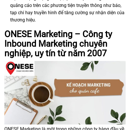
quảng cáo trên các phương tiện truyền thông như báo,
tạp chí hay truyền hình để tăng cường sự nhận diện của
thương hiệu.
ONESE Marketing – Công ty
Inbound Marketing chuyên
nghiệp, uy tín từ năm 2007
ONESE Marketing là một trong những công ty hàng đầu về