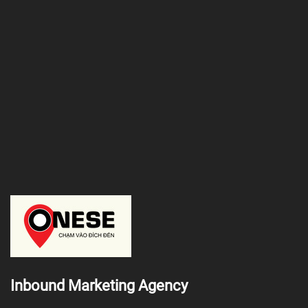
Inbound Marketing Agency