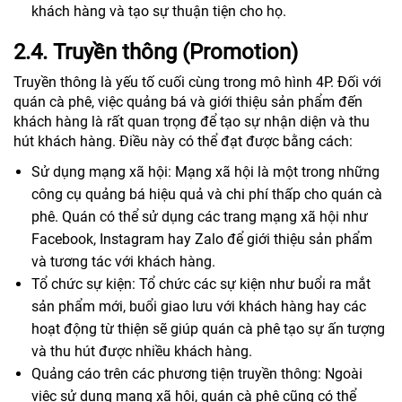
khách hàng và tạo sự thuận tiện cho họ.
2.4. Truyền thông (Promotion)
Truyền thông là yếu tố cuối cùng trong mô hình 4P. Đối với
quán cà phê, việc quảng bá và giới thiệu sản phẩm đến
khách hàng là rất quan trọng để tạo sự nhận diện và thu
hút khách hàng. Điều này có thể đạt được bằng cách:
Sử dụng mạng xã hội: Mạng xã hội là một trong những
công cụ quảng bá hiệu quả và chi phí thấp cho quán cà
phê. Quán có thể sử dụng các trang mạng xã hội như
Facebook, Instagram hay Zalo để giới thiệu sản phẩm
và tương tác với khách hàng.
Tổ chức sự kiện: Tổ chức các sự kiện như buổi ra mắt
sản phẩm mới, buổi giao lưu với khách hàng hay các
hoạt động từ thiện sẽ giúp quán cà phê tạo sự ấn tượng
và thu hút được nhiều khách hàng.
Quảng cáo trên các phương tiện truyền thông: Ngoài
việc sử dụng mạng xã hội, quán cà phê cũng có thể