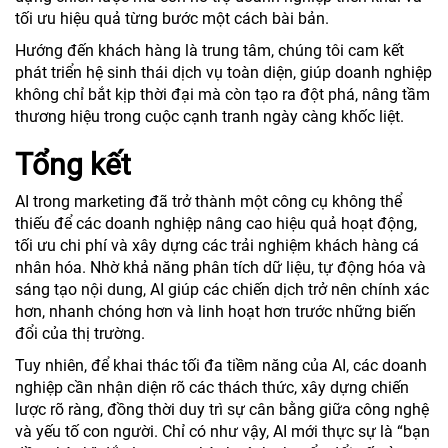
tối ưu hiệu quả từng bước một cách bài bản.
Hướng đến khách hàng là trung tâm, chúng tôi cam kết
phát triển hệ sinh thái dịch vụ toàn diện, giúp doanh nghiệp
không chỉ bắt kịp thời đại mà còn tạo ra đột phá, nâng tầm
thương hiệu trong cuộc cạnh tranh ngày càng khốc liệt.
Tổng kết
AI trong marketing đã trở thành một công cụ không thể
thiếu để các doanh nghiệp nâng cao hiệu quả hoạt động,
tối ưu chi phí và xây dựng các trải nghiệm khách hàng cá
nhân hóa. Nhờ khả năng phân tích dữ liệu, tự động hóa và
sáng tạo nội dung, AI giúp các chiến dịch trở nên chính xác
hơn, nhanh chóng hơn và linh hoạt hơn trước những biến
đổi của thị trường.
Tuy nhiên, để khai thác tối đa tiềm năng của AI, các doanh
nghiệp cần nhận diện rõ các thách thức, xây dựng chiến
lược rõ ràng, đồng thời duy trì sự cân bằng giữa công nghệ
và yếu tố con người. Chỉ có như vậy, AI mới thực sự là “bạn