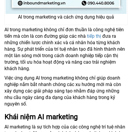
AI trong marketing và cách ứng dụng hiệu quả
AI trong marketing không chỉ đơn thuần là công nghệ tiên
tiến mà còn là con đường giúp các nhà
tiếp thị
đưa ra
những chiến lược chính xác và cá nhân hóa từng khách
hàng. Sự phát triển của trí tuệ nhân tạo đã hình thành nên
một làn sóng mới trong cách doanh nghiệp tiếp cận thị
trường, tối ưu hóa hoạt động và nâng cao trải nghiệm
khách hàng.
Việc ứng dụng AI trong marketing không chỉ giúp doanh
nghiệp nắm bắt nhanh chóng các xu hướng mới mà còn
xây dựng các giải pháp sáng tạo nhằm đáp ứng những
nhu cầu ngày càng đa dạng của khách hàng trong kỷ
nguyên số.
Khái niệm AI marketing
AI marketing là sự tích hợp của các công nghệ trí tuệ nhân