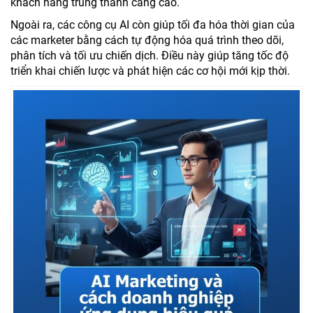
khách hàng trung thành càng cao.
Ngoài ra, các công cụ AI còn giúp tối đa hóa thời gian của
các marketer bằng cách tự động hóa quá trình theo dõi,
phân tích và tối ưu chiến dịch. Điều này giúp tăng tốc độ
triển khai chiến lược và phát hiện các cơ hội mới kịp thời.