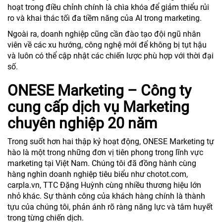
hoạt trong điều chỉnh chính là chìa khóa để giảm thiểu rủi
ro và khai thác tối đa tiềm năng của AI trong marketing.
Ngoài ra, doanh nghiệp cũng cần đào tạo đội ngũ nhân
viên về các xu hướng, công nghệ mới để không bị tụt hậu
và luôn có thể cập nhật các chiến lược phù hợp với thời đại
số.
ONESE Marketing – Công ty
cung cấp dịch vụ Marketing
chuyên nghiệp 20 năm
Trong suốt hơn hai thập kỷ hoạt động, ONESE Marketing tự
hào là một trong những đơn vị tiên phong trong lĩnh vực
marketing tại Việt Nam. Chúng tôi đã đồng hành cùng
hàng nghìn doanh nghiệp tiêu biểu như chotot.com,
carpla.vn, TTC Đặng Huỳnh cùng nhiều thương hiệu lớn
nhỏ khác. Sự thành công của khách hàng chính là thành
tựu của chúng tôi, phản ánh rõ ràng năng lực và tâm huyết
trong từng chiến dịch.