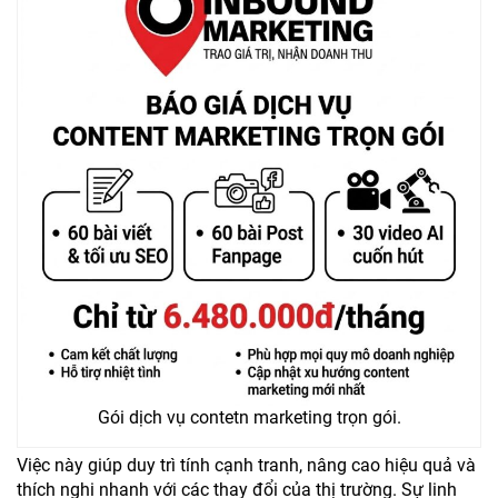
Gói dịch vụ contetn marketing trọn gói.
Việc này giúp duy trì tính cạnh tranh, nâng cao hiệu quả và
thích nghi nhanh với các thay đổi của thị trường. Sự linh