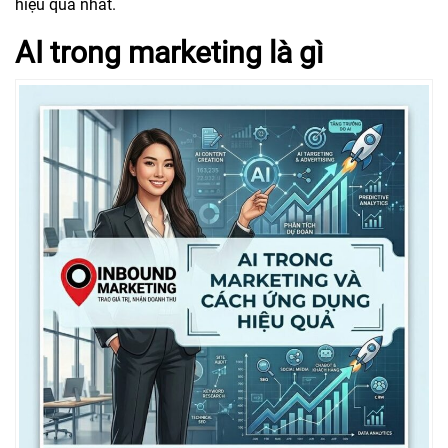
hiệu quả nhất.
AI trong marketing là gì