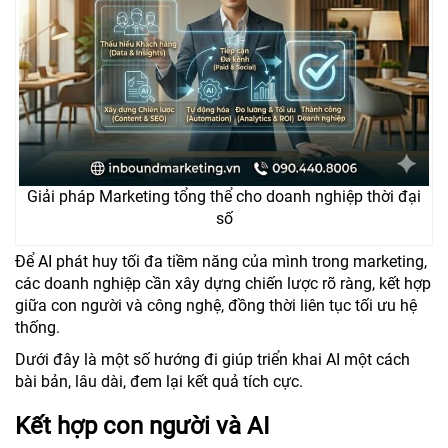
Giải pháp Marketing tổng thể cho doanh nghiệp thời đại
số
Để AI phát huy tối đa tiềm năng của mình trong marketing,
các doanh nghiệp cần xây dựng chiến lược rõ ràng, kết hợp
giữa con người và công nghệ, đồng thời liên tục tối ưu hệ
thống.
Dưới đây là một số hướng đi giúp triển khai AI một cách
bài bản, lâu dài, đem lại kết quả tích cực.
Kết hợp con người và AI