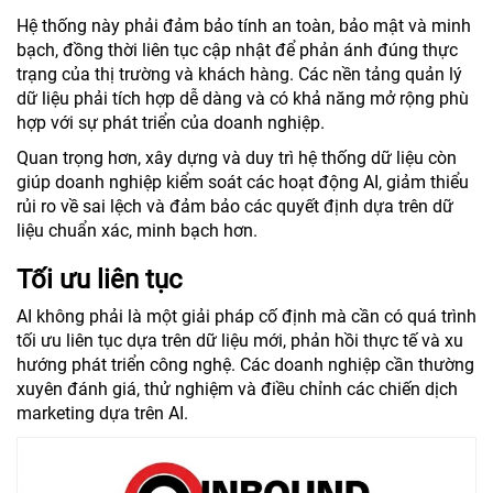
Hệ thống này phải đảm bảo tính an toàn, bảo mật và minh
bạch, đồng thời liên tục cập nhật để phản ánh đúng thực
trạng của thị trường và khách hàng. Các nền tảng quản lý
dữ liệu phải tích hợp dễ dàng và có khả năng mở rộng phù
hợp với sự phát triển của doanh nghiệp.
Quan trọng hơn, xây dựng và duy trì hệ thống dữ liệu còn
giúp doanh nghiệp kiểm soát các hoạt động AI, giảm thiểu
rủi ro về sai lệch và đảm bảo các quyết định dựa trên dữ
liệu chuẩn xác, minh bạch hơn.
Tối ưu liên tục
AI không phải là một giải pháp cố định mà cần có quá trình
tối ưu liên tục dựa trên dữ liệu mới, phản hồi thực tế và xu
hướng phát triển công nghệ. Các doanh nghiệp cần thường
xuyên đánh giá, thử nghiệm và điều chỉnh các chiến dịch
marketing dựa trên AI.