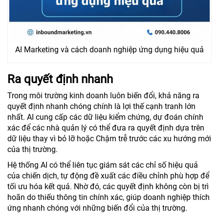
AI Marketing và cách doanh nghiệp ứng dụng hiệu quả
Ra quyết định nhanh
Trong môi trường kinh doanh luôn biến đổi, khả năng ra
quyết định nhanh chóng chính là lợi thế cạnh tranh lớn
nhất. AI cung cấp các dữ liệu kiểm chứng, dự đoán chính
xác để các nhà quản lý có thể đưa ra quyết định dựa trên
dữ liệu thay vì bỏ lỡ hoặc Chậm trễ trước các xu hướng mới
của thị trường.
Hệ thống AI có thể liên tục giám sát các chỉ số hiệu quả
của chiến dịch, tự động đề xuất các điều chỉnh phù hợp để
tối ưu hóa kết quả. Nhờ đó, các quyết định không còn bị trì
hoãn do thiếu thông tin chính xác, giúp doanh nghiệp thích
ứng nhanh chóng với những biến đổi của thị trường.