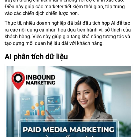
Điều này giúp các marketer tiết kiệm thời gian, tập trung
vào các chiến dịch chiến lược hơn.
Thực tế, nhiều doanh nghiệp đã bắt đầu tích hợp AI để tạo
ra các nội dung cá nhân hóa dựa trên hành vi, sở thích của
khách hàng. Việc này giúp gia tăng khả năng tương tác và
tạo dựng mối quan hệ lâu dài với khách hàng.
AI phân tích dữ liệu