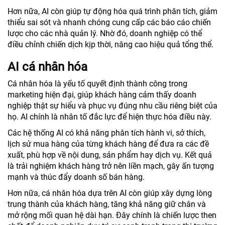
Hơn nữa, AI còn giúp tự động hóa quá trình phân tích, giảm
thiểu sai sót và nhanh chóng cung cấp các báo cáo chiến
lược cho các nhà quản lý. Nhờ đó, doanh nghiệp có thể
điều chỉnh chiến dịch kịp thời, nâng cao hiệu quả tổng thể.
AI cá nhân hóa
Cá nhân hóa là yếu tố quyết định thành công trong
marketing hiện đại, giúp khách hàng cảm thấy doanh
nghiệp thật sự hiểu và phục vụ đúng nhu cầu riêng biệt của
họ. AI chính là nhân tố đắc lực để hiện thực hóa điều này.
Các hệ thống AI có khả năng phân tích hành vi, sở thích,
lịch sử mua hàng của từng khách hàng để đưa ra các đề
xuất, phù hợp về nội dung, sản phẩm hay dịch vụ. Kết quả
là trải nghiệm khách hàng trở nên liền mạch, gây ấn tượng
mạnh và thúc đẩy doanh số bán hàng.
Hơn nữa, cá nhân hóa dựa trên AI còn giúp xây dựng lòng
trung thành của khách hàng, tăng khả năng giữ chân và
mở rộng mối quan hệ dài hạn. Đây chính là chiến lược then