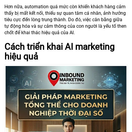
Hơn nữa, automation quá mức còn khiến khách hàng cảm
thấy bị mất kết nối, thiếu sự quan tâm cá nhân, ảnh hưởng
tiêu cực đến lòng trung thành. Do đó, việc cân bằng giữa
tự động hóa và sự cảm thông của con người là yếu tố then
chốt để khai thác hiệu quả của AI.
Cách triển khai AI marketing
hiệu quả