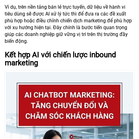
Ví dụ, trên nền tảng bán lẻ trực tuyến, dữ liệu về hành vi
tiêu dùng sẽ được AI xử lý tức thì để đưa ra các đề xuất
phù hợp hoặc điều chỉnh chiến dịch marketing để phù hợp
với xu hướng hiện tại. Đây chính là bước tiến quan trọng
giúp các doanh nghiệp giữ vững vị trí trên thị trường đầy
biến động.
Kết hợp AI với chiến lược inbound
marketing