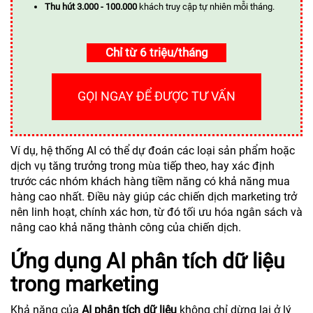
Thu hút 3.000 - 100.000
khách truy cập tự nhiên mỗi tháng.
Chỉ từ 6 triệu/tháng
GỌI NGAY ĐỂ ĐƯỢC TƯ VẤN
Ví dụ, hệ thống AI có thể dự đoán các loại sản phẩm hoặc
dịch vụ tăng trưởng trong mùa tiếp theo, hay xác định
trước các nhóm khách hàng tiềm năng có khả năng mua
hàng cao nhất. Điều này giúp các chiến dịch marketing trở
nên linh hoạt, chính xác hơn, từ đó tối ưu hóa ngân sách và
nâng cao khả năng thành công của chiến dịch.
Ứng dụng AI phân tích dữ liệu
trong marketing
Khả năng của
AI phân tích dữ liệu
không chỉ dừng lại ở lý