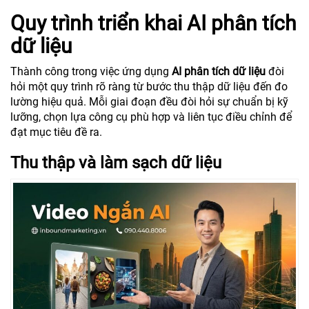
Quy trình triển khai AI phân tích
dữ liệu
Thành công trong việc ứng dụng
AI phân tích dữ liệu
đòi
hỏi một quy trình rõ ràng từ bước thu thập dữ liệu đến đo
lường hiệu quả. Mỗi giai đoạn đều đòi hỏi sự chuẩn bị kỹ
lưỡng, chọn lựa công cụ phù hợp và liên tục điều chỉnh để
đạt mục tiêu đề ra.
Thu thập và làm sạch dữ liệu