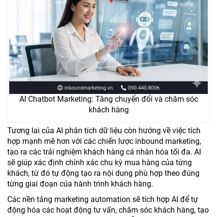
AI Chatbot Marketing: Tăng chuyển đổi và chăm sóc
khách hàng
Tương lai của AI phân tích dữ liệu còn hướng về việc tích
hợp mạnh mẽ hơn với các chiến lược inbound marketing,
tạo ra các trải nghiệm khách hàng cá nhân hóa tối đa. AI
sẽ giúp xác định chính xác chu kỳ mua hàng của từng
khách, từ đó tự động tạo ra nội dung phù hợp theo đúng
từng giai đoạn của hành trình khách hàng.
Các nền tảng marketing automation sẽ tích hợp AI để tự
động hóa các hoạt động tư vấn, chăm sóc khách hàng, tạo