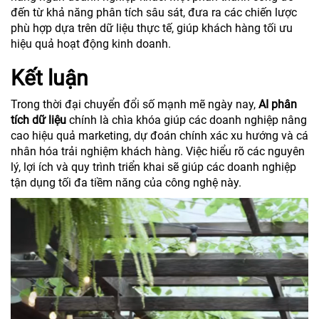
đến từ khả năng phân tích sâu sát, đưa ra các chiến lược
phù hợp dựa trên dữ liệu thực tế, giúp khách hàng tối ưu
hiệu quả hoạt động kinh doanh.
Kết luận
Trong thời đại chuyển đổi số mạnh mẽ ngày nay,
AI phân
tích dữ liệu
chính là chìa khóa giúp các doanh nghiệp nâng
cao hiệu quả marketing, dự đoán chính xác xu hướng và cá
nhân hóa trải nghiệm khách hàng. Việc hiểu rõ các nguyên
lý, lợi ích và quy trình triển khai sẽ giúp các doanh nghiệp
tận dụng tối đa tiềm năng của công nghệ này.
Trình
chơi
Video