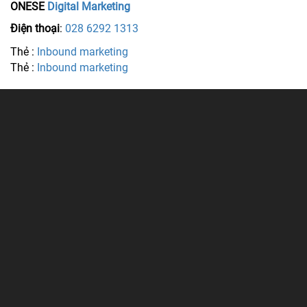
ONESE
Digital Marketing
Điện thoại
:
028 6292 1313
Thẻ :
Inbound marketing
Thẻ :
Inbound marketing