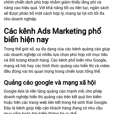
chỉnh chiến dịch phù hợp nhằm giảm thiểu lãng phí và
nâng cao hiệu quả. Với khả năng tối ưu liên tục, ngân sách
sẽ được phân bổ một cách hợp lý, mang lại lợi ích tối đa
cho doanh nghiệp.
Các kênh Ads Marketing phổ
biến hiện nay
Trong thế giới số, sự đa dạng của các kênh quảng cáo giúp
các doanh nghiệp có nhiều lựa chọn phù hợp với mục tiêu
và đối tượng khách hàng. Các kênh phổ biến như Google,
mạng xã hội hay các hình thức quảng cáo hiển thị và video
đều đóng vai trò quan trọng trong chiến lược tổng thể.
Quảng cáo google và mạng xã hội
Google Ads là nền tảng quảng cáo mạnh mẽ, cho phép
doanh nghiệp hiển thị quảng cáo trên kết quả tìm kiếm
hoặc trên các trang web liên kết trong hệ sinh thái Google.
Đây là kênh giúp tiếp cận khách hàng đang có nhu cầu
mua sắm hoặc tìm kiếm thông tin cụ thể.