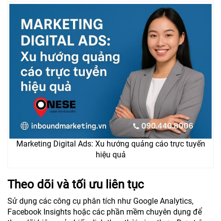
Marketing Digital Ads: Xu hướng quảng cáo trực tuyến
hiệu quả
Theo dõi và tối ưu liên tục
Sử dụng các công cụ phân tích như Google Analytics,
Facebook Insights hoặc các phần mềm chuyên dụng để