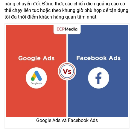
năng chuyển đổi. Đồng thời, các chiến dịch quảng cáo có
thể chạy liên tục hoặc theo khung giờ phù hợp để tận dụng
tối đa thời điểm khách hàng quan tâm nhất.
Google Ads và Facebook Ads