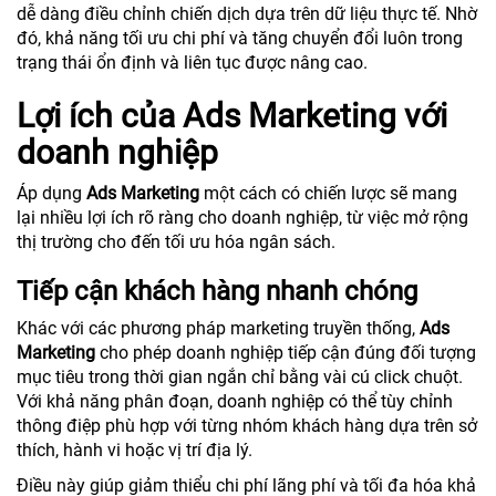
dễ dàng điều chỉnh chiến dịch dựa trên dữ liệu thực tế. Nhờ
đó, khả năng tối ưu chi phí và tăng chuyển đổi luôn trong
trạng thái ổn định và liên tục được nâng cao.
Lợi ích của Ads Marketing với
doanh nghiệp
Áp dụng
Ads Marketing
một cách có chiến lược sẽ mang
lại nhiều lợi ích rõ ràng cho doanh nghiệp, từ việc mở rộng
thị trường cho đến tối ưu hóa ngân sách.
Tiếp cận khách hàng nhanh chóng
Khác với các phương pháp marketing truyền thống,
Ads
Marketing
cho phép doanh nghiệp tiếp cận đúng đối tượng
mục tiêu trong thời gian ngắn chỉ bằng vài cú click chuột.
Với khả năng phân đoạn, doanh nghiệp có thể tùy chỉnh
thông điệp phù hợp với từng nhóm khách hàng dựa trên sở
thích, hành vi hoặc vị trí địa lý.
Điều này giúp giảm thiểu chi phí lãng phí và tối đa hóa khả