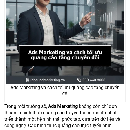
Ads Marketing và cách tối ưu quảng cáo tăng chuyển
đổi
Trong môi trường số,
Ads Marketing
không còn chỉ đơn
thuần là hình thức quảng cáo truyền thống mà đã phát
triển thành một hệ sinh thái phức tạp, dựa trên dữ liệu và
công nghệ. Các hình thức quảng cáo trực tuyến như