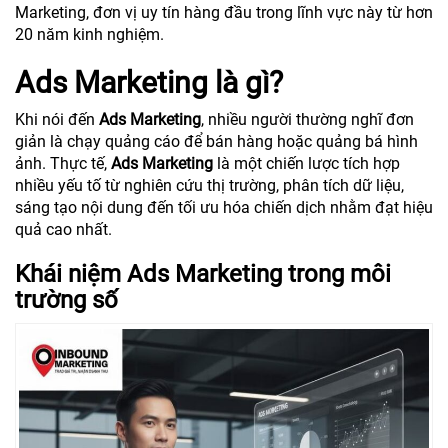
Marketing, đơn vị uy tín hàng đầu trong lĩnh vực này từ hơn
20 năm kinh nghiệm.
Ads Marketing là gì?
Khi nói đến
Ads Marketing
, nhiều người thường nghĩ đơn
giản là chạy quảng cáo để bán hàng hoặc quảng bá hình
ảnh. Thực tế,
Ads Marketing
là một chiến lược tích hợp
nhiều yếu tố từ nghiên cứu thị trường, phân tích dữ liệu,
sáng tạo nội dung đến tối ưu hóa chiến dịch nhằm đạt hiệu
quả cao nhất.
Khái niệm Ads Marketing trong môi
trường số