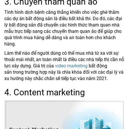
3. Chuyến tham quan ảo
Tình hình dịch bệnh căng thẳng khiến cho việc ghé thăm
các dự án bất động sản là điều bất khả thi. Do đó, các đại
lý bất động sản đã chuyển các hình thức tham quan nhà
mẫu trực tiếp sang các chuyến tham quan ảo để giúp cho
quá trình mua hàng dễ dàng và an toàn hơn cho khách
hàng.
Làm thế nào để người dùng có thể mua nhà từ xa với sự
thoải mái nhất, an toàn nhất là điều các nhà tiếp thị cần nỗ
lực xây dựng. Giá trị của
video marketing
bất động
sản trong trường hợp này là chìa khóa đối với các đại lý và
xu hướng này chắc chắn sẽ tiếp tục vào năm 2021.
4. Content marketing