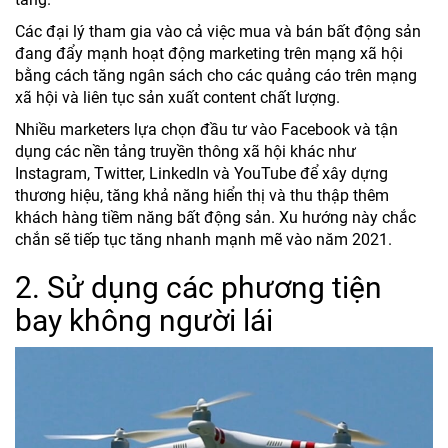
Các đại lý tham gia vào cả việc mua và bán bất động sản
đang đẩy mạnh hoạt động marketing trên mạng xã hội
bằng cách tăng ngân sách cho các quảng cáo trên mạng
xã hội và liên tục sản xuất content chất lượng.
Nhiều marketers lựa chọn đầu tư vào Facebook và tận
dụng các nền tảng truyền thông xã hội khác như
Instagram, Twitter, LinkedIn và YouTube để xây dựng
thương hiệu, tăng khả năng hiển thị và thu thập thêm
khách hàng tiềm năng bất động sản. Xu hướng này chắc
chắn sẽ tiếp tục tăng nhanh mạnh mẽ vào năm 2021.
2. Sử dụng các phương tiện
bay không người lái