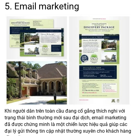
5. Email marketing
Khi người dân trên toàn cầu đang cố gắng thích nghi với
trạng thái bình thường mới sau đại dịch, email marketing
đã được chứng minh là một chiến lược hiệu quả giúp các
đại lý gửi thông tin cập nhật thường xuyên cho khách hàng