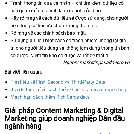
Tránh thông tin quá cá nhân – chỉ tìm kiếm dữ liệu có
liên quan đến mô hình kinh doanh của bạn.
Hãy rõ ràng về cách dữ liệu sẽ được sử dụng, cho người
tiêu dùng cơ hội lựa chọn không tham gia.
Rõ ràng về các chính sách bảo mật.
Sử dụng dữ liệu một cách có trách nhiệm, mang lại giá
trị cho người tiêu dùng và không lạm dụng thông tin bạn
có được. Niềm tin khó có được và rất dễ mất đi.
Nguồn: marketingai.admicro.vn
Bài viết liên quan:
Tìm hiểu về First, Second và Third-Party Data
4 ví dụ thực tế về cách triển khai Data-driven marketing
Mách bạn cách thêm Rich Cards data
Giải pháp Content Marketing & Digital
Marketing giúp doanh nghiệp Dẫn đầu
ngành hàng