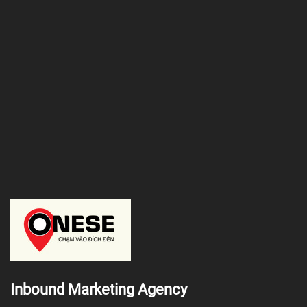
Inbound Marketing Agency