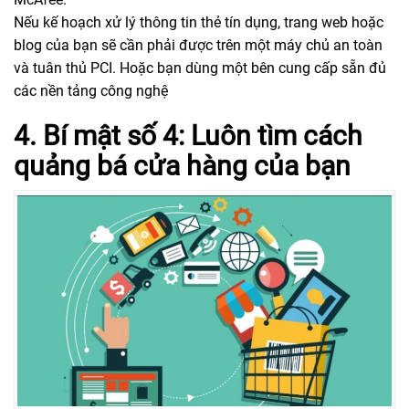
Nếu kế hoạch xử lý thông tin thẻ tín dụng, trang web hoặc
blog của bạn sẽ cần phải được trên một máy chủ an toàn
và tuân thủ PCI. Hoặc bạn dùng một bên cung cấp sẵn đủ
các nền tảng công nghệ
4. Bí mật số 4: Luôn tìm cách
quảng bá cửa hàng của bạn