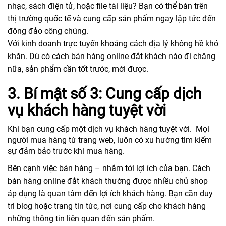
nhạc, sách điện tử, hoặc file tài liệu? Bạn có thể bán trên
thị trường quốc tế và cung cấp sản phẩm ngay lập tức đến
đông đảo công chúng.
Với kinh doanh trực tuyến khoảng cách địa lý không hề khó
khăn. Dù có cách bán hàng online đắt khách nào đi chăng
nữa, sản phẩm cần tốt trước, mới được.
3. Bí mật số 3: Cung cấp dịch
vụ khách hàng tuyệt vời
Khi bạn cung cấp một dịch vụ khách hàng tuyệt vời. Mọi
người mua hàng từ trang web, luôn có xu hướng tìm kiếm
sự đảm bảo trước khi mua hàng.
Bên cạnh việc bán hàng – nhắm tới lợi ích của bạn. Cách
bán hàng online đắt khách thường được nhiều chủ shop
áp dụng là quan tâm đến lợi ích khách hàng. Bạn cần duy
trì blog hoặc trang tin tức, nơi cung cấp cho khách hàng
những thông tin liên quan đến sản phẩm.