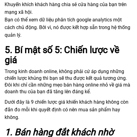
Khuyến khích khách hàng chia sẻ cửa hàng của bạn trên
mạng xã hội.
Bạn có thể xem dữ liệu phân tích google analytics một
cách chủ động. Bởi vì, nó được kết hợp sẵn trong hệ thống
quản lý.
5. Bí mật số 5: Chiến lược về
giá
Trong kinh doanh online, không phải cứ áp dụng những
chiến lược khủng thì bạn sẽ thu được kết quả tương ứng.
Đôi khi chỉ cần những mẹo bán hàng online nhỏ về giá mà
doanh thu của bạn đã tăng lên đáng kể.
Dưới đây là 9 chiến lược giá khiến khách hàng không còn
đắn đo mỗi khi quyết định có nên mua sản phẩm hay
không.
1. Bán hàng đắt khách nhờ