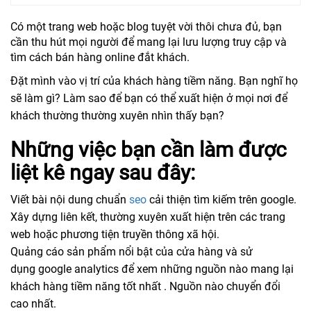
Có một trang web hoặc blog tuyệt vời thôi chưa đủ, bạn
cần thu hút mọi người để mang lại lưu lượng truy cập và
tìm cách bán hàng online đắt khách.
Đặt mình vào vị trí của khách hàng tiềm năng. Bạn nghĩ họ
sẽ làm gì? Làm sao để bạn có thể xuất hiện ở mọi nơi để
khách thường thường xuyên nhìn thấy bạn?
Những việc bạn cần làm được
liệt kê ngay sau đây:
Viết bài nội dung chuẩn
seo
cải thiện tìm kiếm trên google.
Xây dựng liên kết, thường xuyên xuất hiện trên các trang
web hoặc phương tiện truyền thông xã hội.
Quảng cáo sản phẩm nổi bật của cửa hàng và sử
dụng google analytics để xem những nguồn nào mang lại
khách hàng tiềm năng tốt nhất . Nguồn nào chuyển đổi
cao nhất.