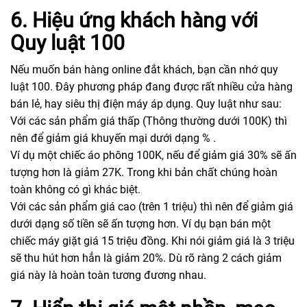
6. Hiệu ứng khách hàng với
Quy luật 100
Nếu muốn bán hàng online đắt khách, bạn cần nhớ quy
luật 100. Đây phương pháp đang được rất nhiều cửa hàng
bán lẻ, hay siêu thị điện máy áp dụng. Quy luật như sau:
Với các sản phẩm giá thấp (Thông thường dưới 100K) thì
nên để giảm giá khuyến mại dưới dạng % .
Ví dụ một chiếc áo phông 100K, nếu để giảm giá 30% sẽ ấn
tượng hơn là giảm 27K. Trong khi bản chất chúng hoàn
toàn không có gì khác biệt.
Với các sản phẩm giá cao (trên 1 triệu) thì nên để giảm giá
dưới dạng số tiền sẽ ấn tượng hơn. Ví dụ bạn bán một
chiếc máy giặt giá 15 triệu đồng. Khi nói giảm giá là 3 triệu
sẽ thu hút hơn hẳn là giảm 20%. Dù rõ ràng 2 cách giảm
giá này là hoàn toàn tương đương nhau.