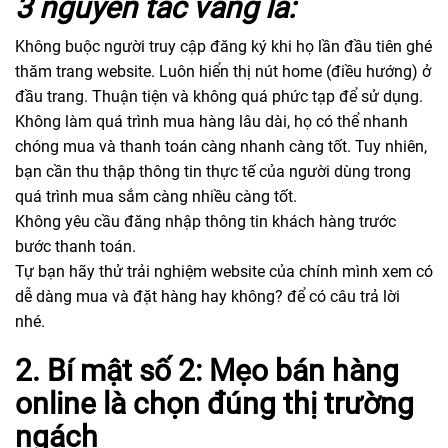
3 nguyên tắc vàng là:
Không buộc người truy cập đăng ký khi họ lần đầu tiên ghé
thăm trang website. Luôn hiển thị nút home (điều hướng) ở
đầu trang. Thuận tiện và không quá phức tạp để sử dụng.
Không làm quá trình mua hàng lâu dài, họ có thể nhanh
chóng mua và thanh toán càng nhanh càng tốt. Tuy nhiên,
bạn cần thu thập thông tin thực tế của người dùng trong
quá trình mua sắm càng nhiều càng tốt.
Không yêu cầu đăng nhập thông tin khách hàng trước
bước thanh toán.
Tự bạn hãy thử trải nghiệm website của chính mình xem có
dễ dàng mua và đặt hàng hay không? để có câu trả lời
nhé.
2. Bí mật số 2: Mẹo bán hàng
online là chọn đúng thị trường
ngách