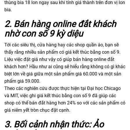
thùng bia 18 lon ngay sau khi tính giá thành trên đơn vị lon
bia.
2. Bán hàng online đắt khách
nhờ con số 9 kỳ diệu
Tới các siêu thị, cửa hàng hay các shop quần áo, bạn sẽ
thấy rằng nhiều sản phẩm có giá kết thúc bằng con số 9.
Liệu việc đặt giá như vậy có giúp bán hàng online đắt
khách hơn? Hầu như ai cũng sẽ hiểu rằng không có gì khác
biệt lớn về giá giữa một sản phẩm giá 60.000 và một sản
phẩm giá 59.000.
Theo các nghiên cứu được thực hiện tại Đại học Chicago
và MIT, việc ghi giá kết thúc bằng con số 9 đã giúp các
shop có thể bán đắt hàng hơn 24% so với các sản phẩm có
giá niêm yết tròn chục đặt cạnh.
3. Bối cảnh nhận thức: Ảo