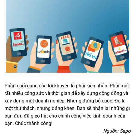
Phần cuối cùng của lời khuyên là phải kiên nhẫn. Phải mất
rất nhiều công sức và thời gian để xây dựng cộng đồng và
xây dựng một doanh nghiệp. Nhưng đừng bỏ cuộc. Đó là
một thử thách, nhưng đáng khen. Bạn sẽ nhận lại những gì
bạn đưa đã gieo hạt cho chính công việc kinh doanh của
bạn. Chúc thành công!
Nguồn: Sapo