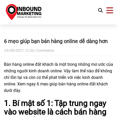
6 mẹo giúp bạn bán hàng online dễ dàng hơn
23/09/2021
12:36
| Comments
Bán hàng online đắt khách là một trong những mơ ước của
những người kinh doanh online. Vậy làm thế nào để không
chỉ tồn tại và còn có thể phát triển với việc kinh doanh
online. Xem ngay 6 mẹo giúp bán hàng online đắt khách
dưới đây.
1. Bí mật số 1: Tập trung ngay
vào website là cách bán hàng