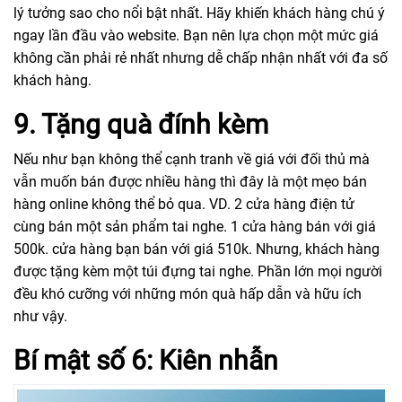
lý tưởng sao cho nổi bật nhất. Hãy khiến khách hàng chú ý
ngay lần đầu vào website. Bạn nên lựa chọn một mức giá
không cần phải rẻ nhất nhưng dễ chấp nhận nhất với đa số
khách hàng.
9. Tặng quà đính kèm
Nếu như bạn không thể cạnh tranh về giá với đối thủ mà
vẫn muốn bán được nhiều hàng thì đây là một mẹo bán
hàng online không thể bỏ qua. VD. 2 cửa hàng điện tử
cùng bán một sản phẩm tai nghe. 1 cửa hàng bán với giá
500k. cửa hàng bạn bán với giá 510k. Nhưng, khách hàng
được tặng kèm một túi đựng tai nghe. Phần lớn mọi người
đều khó cưỡng với những món quà hấp dẫn và hữu ích
như vậy.
Bí mật số 6: Kiên nhẫn