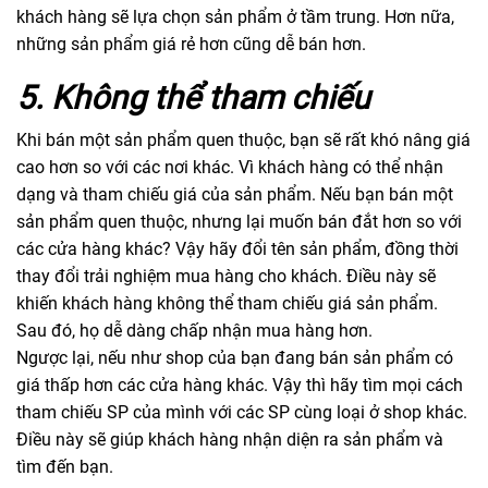
khách hàng sẽ lựa chọn sản phẩm ở tầm trung. Hơn nữa,
những sản phẩm giá rẻ hơn cũng dễ bán hơn.
5. Không thể tham chiếu
Khi bán một sản phẩm quen thuộc, bạn sẽ rất khó nâng giá
cao hơn so với các nơi khác. Vì khách hàng có thể nhận
dạng và tham chiếu giá của sản phẩm. Nếu bạn bán một
sản phẩm quen thuộc, nhưng lại muốn bán đắt hơn so với
các cửa hàng khác? Vậy hãy đổi tên sản phẩm, đồng thời
thay đổi trải nghiệm mua hàng cho khách. Điều này sẽ
khiến khách hàng không thể tham chiếu giá sản phẩm.
Sau đó, họ dễ dàng chấp nhận mua hàng hơn.
Ngược lại, nếu như shop của bạn đang bán sản phẩm có
giá thấp hơn các cửa hàng khác. Vậy thì hãy tìm mọi cách
tham chiếu SP của mình với các SP cùng loại ở shop khác.
Điều này sẽ giúp khách hàng nhận diện ra sản phẩm và
tìm đến bạn.