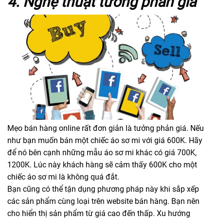
4. Nghệ thuật tương phản giá
Mẹo bán hàng online rất đơn giản là tưởng phản giá. Nếu
như bạn muốn bán một chiếc áo sơ mi với giá 600K. Hãy
để nó bên cạnh những mẫu áo sơ mi khác có giá 700K,
1200K. Lúc này khách hàng sẽ cảm thấy 600K cho một
chiếc áo sơ mi là không quá đắt.
Bạn cũng có thể tận dụng phương pháp này khi sắp xếp
các sản phẩm cùng loại trên website bán hàng. Bạn nên
cho hiển thị sản phẩm từ giá cao đến thấp. Xu hướng