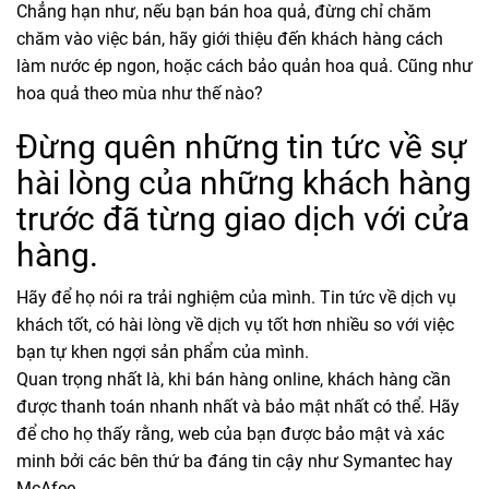
Chẳng hạn như, nếu bạn bán hoa quả, đừng chỉ chăm
chăm vào việc bán, hãy giới thiệu đến khách hàng cách
làm nước ép ngon, hoặc cách bảo quản hoa quả. Cũng như
hoa quả theo mùa như thế nào?
Đừng quên những tin tức về sự
hài lòng của những khách hàng
trước đã từng giao dịch với cửa
hàng.
Hãy để họ nói ra trải nghiệm của mình. Tin tức về dịch vụ
khách tốt, có hài lòng về dịch vụ tốt hơn nhiều so với việc
bạn tự khen ngợi sản phẩm của mình.
Quan trọng nhất là, khi bán hàng online, khách hàng cần
được thanh toán nhanh nhất và bảo mật nhất có thể. Hãy
để cho họ thấy rằng, web của bạn được bảo mật và xác
minh bởi các bên thứ ba đáng tin cậy như Symantec hay
McAfee.