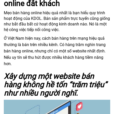
online đắt khách
Mẹo bán hàng online hiệu quả nhất là bạn hiểu quy trình
hoạt động của KDOL. Bán sản phẩm trực tuyến cũng giống
như bắt đầu bất cứ hoạt động kinh doanh nào. Nó là một
hệ công việc tiếp nối công việc.
Ở Việt Nam hiện nay, cách bán hàng trên mạng hiệu quả
thường là bán trên nhiều kênh. Có hàng trăm nghìn trang
bán hàng online, nhưng chỉ có một số website nhất định.
Nếu uy tín sẽ thu hút được nhiều khách hàng tiềm năng
hơn.
Xây dựng một website bán
hàng không hề tốn “trăm triệu”
như nhiều người nghĩ.