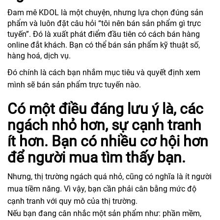
Đam mê KDOL là một chuyện, nhưng lựa chọn đúng sản
phẩm và luôn đặt câu hỏi “tôi nên bán sản phẩm gì trực
tuyến”. Đó là xuất phát điểm đầu tiên có cách bán hàng
online đắt khách. Bạn có thể bán sản phẩm kỹ thuật số,
hàng hoá, dịch vụ.
Đó chính là cách bạn nhắm mục tiêu và quyết định xem
mình sẽ bán sản phẩm trực tuyến nào.
Có một điều đáng lưu ý là, các
ngách nhỏ hơn, sự cạnh tranh
ít hơn. Bạn có nhiều cơ hội hơn
để người mua tìm thấy bạn.
Nhưng, thị trường ngách quá nhỏ, cũng có nghĩa là ít người
mua tiềm năng. Vì vậy, bạn cần phải cân bằng mức độ
cạnh tranh với quy mô của thị trường.
Nếu bạn đang cân nhắc một sản phẩm như: phần mềm,