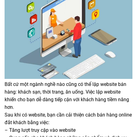
Bất cứ một ngành nghề nào cũng có thể lập website bán
hàng: khách sạn, thời trang, ăn uống. Việc lập website
khiến cho bạn dễ dàng tiếp cận với khách hàng tiềm năng
hơn.
Sau khi có website, bạn cần cải thiện cách bán hàng online
đắt khách bằng việc:
– Tăng lượt truy cập vào website