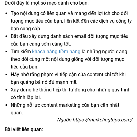
Dưới đây là một số mẹo dành cho bạn:
Tạo nội dung có liên quan và mang đến lợi ích cho đối
tượng mục tiêu của bạn, liên kết đến các dịch vụ công ty
bạn cung cấp.
Bắt đầu xây dựng danh sách email đối tượng mục tiêu
của bạn càng sớm càng tốt.
Tìm kiếm
khách hàng tiềm năng
là những người đang
theo dõi cùng một nội dung giống với đối tượng mục
tiêu của bạn.
Hãy nhớ rằng phạm vi tiếp cận của content chỉ tốt khi
bạn quảng bá nó đủ mạnh mẽ.
Xây dựng hệ thống tiếp thị tự động cho những quy trình
có tính lặp lại.
Những nỗ lực content marketing của bạn cần nhất
quán.
Nguồn https://marketingtrips.com/
Bài viết liên quan: