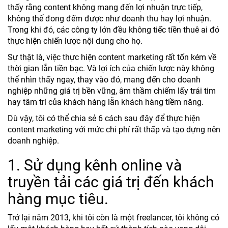
thấy rằng content không mang đến lợi nhuận trực tiếp,
không thể đong đếm được như doanh thu hay lợi nhuận.
Trong khi đó, các công ty lớn đều không tiếc tiền thuê ai đó
thực hiện chiến lược nội dung cho họ.
Sự thật là, việc thực hiện content marketing rất tốn kém về
thời gian lẫn tiền bạc. Và lợi ích của chiến lược này không
thể nhìn thấy ngay, thay vào đó, mang đến cho doanh
nghiệp những giá trị bền vững, âm thầm chiếm lấy trái tim
hay tâm trí của khách hàng lẫn khách hàng tiềm năng.
Dù vậy, tôi có thể chia sẻ 6 cách sau đây để thực hiện
content marketing với mức chi phí rất thấp và tạo dựng nên
doanh nghiệp.
1. Sử dụng kênh online và
truyền tải các giá trị đến khách
hàng mục tiêu.
Trở lại năm 2013, khi tôi còn là một freelancer, tôi không có