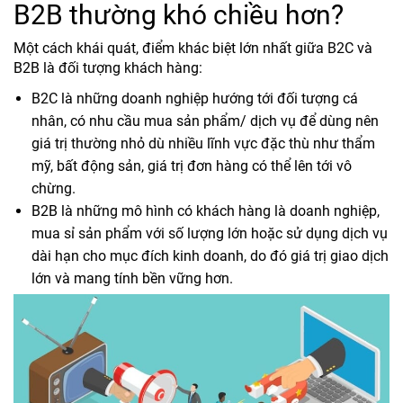
B2B thường khó chiều hơn?
Một cách khái quát, điểm khác biệt lớn nhất giữa B2C và
B2B là đối tượng khách hàng:
B2C là những doanh nghiệp hướng tới đối tượng cá
nhân, có nhu cầu mua sản phẩm/ dịch vụ để dùng nên
giá trị thường nhỏ dù nhiều lĩnh vực đặc thù như thẩm
mỹ, bất động sản, giá trị đơn hàng có thể lên tới vô
chừng.
B2B là những mô hình có khách hàng là doanh nghiệp,
mua sỉ sản phẩm với số lượng lớn hoặc sử dụng dịch vụ
dài hạn cho mục đích kinh doanh, do đó giá trị giao dịch
lớn và mang tính bền vững hơn.