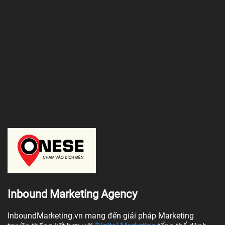
Inbound Marketing Agency
InboundMarketing.vn mang đến giải pháp Marketing