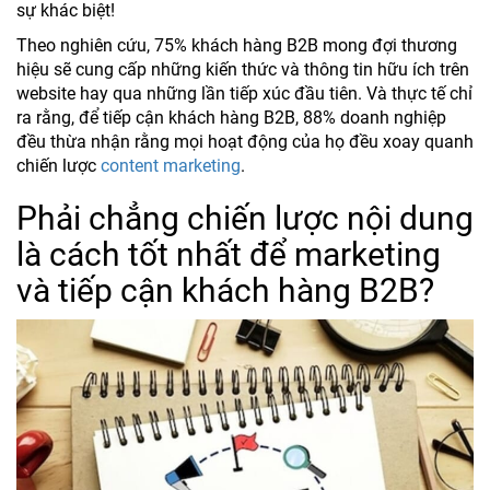
sự khác biệt!
Theo nghiên cứu, 75% khách hàng B2B mong đợi thương
hiệu sẽ cung cấp những kiến thức và thông tin hữu ích trên
website hay qua những lần tiếp xúc đầu tiên. Và thực tế chỉ
ra rằng, để tiếp cận khách hàng B2B, 88% doanh nghiệp
đều thừa nhận rằng mọi hoạt động của họ đều xoay quanh
chiến lược
content marketing
.
Phải chẳng chiến lược nội dung
là cách tốt nhất để marketing
và tiếp cận khách hàng B2B?