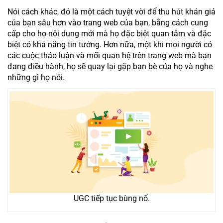
Nói cách khác, đó là một cách tuyệt vời để thu hút khán giả
của bạn sâu hơn vào trang web của bạn, bằng cách cung
cấp cho họ nội dung mới mà họ đặc biệt quan tâm và đặc
biệt có khả năng tin tưởng. Hơn nữa, một khi mọi người có
các cuộc thảo luận và mối quan hệ trên trang web mà bạn
đang điều hành, họ sẽ quay lại gặp bạn bè của họ và nghe
những gì họ nói.
UGC tiếp tục bùng nổ.