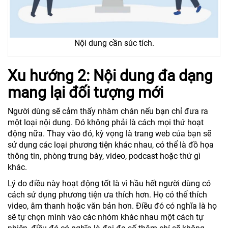
Nội dung cần súc tích.
Xu hướng 2: Nội dung đa dạng
mang lại đối tượng mới
Người dùng sẽ cảm thấy nhàm chán nếu bạn chỉ đưa ra
một loại nội dung. Đó không phải là cách mọi thứ hoạt
động nữa. Thay vào đó, kỳ vọng là trang web của bạn sẽ
sử dụng các loại phương tiện khác nhau, có thể là đồ họa
thông tin, phòng trưng bày, video, podcast hoặc thứ gì
khác.
Lý do điều này hoạt động tốt là vì hầu hết người dùng có
cách sử dụng phương tiện ưa thích hơn. Họ có thể thích
video, âm thanh hoặc văn bản hơn. Điều đó có nghĩa là họ
sẽ tự chọn mình vào các nhóm khác nhau một cách tự