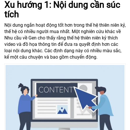
Xu hướng 1: Nội dung cần súc
tích
Nội dung ngắn hoạt động tốt hơn trong thế hệ thiên niên kỷ,
thế hệ có nhiều người mua nhất. Một nghiên cứu khác về
Nhu cầu về Gen cho thấy rằng thế hệ thiên niên kỷ thích
video và đồ họa thông tin để đưa ra quyết định hơn các
loại nội dung khác. Các định dạng này có nhiều màu sắc,
kể một câu chuyện và bao gồm chuyển động.