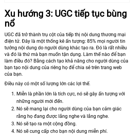
Xu hướng 3: UGC tiếp tục bùng
nổ
UGC đã trở thành trụ cột của tiếp thị nội dung thương mại
điện tử. Đây là một thống kê ấn tượng: 85% mọi người tin
tưởng nội dung do người dùng khác tạo ra. Đó là rất nhiều
và đó là thứ mà bạn muốn tận dụng. Làm thế nào để bạn
làm điều đó? Bằng cách tạo khả năng cho người dùng của
bạn tạo nội dung của riêng họ để chia sẻ trên trang web
của bạn.
Điều này có một số lượng lớn các lợi thế.
Miễn là phần lớn là tích cực, nó sẽ gây ấn tượng với
những người mới đến.
Nó sẽ mang lại cho người dùng của bạn cảm giác
rằng họ đang được lắng nghe và lắng nghe.
Nó sẽ tạo ra một cộng đồng.
Nó sẽ cung cấp cho bạn nội dung miễn phí.