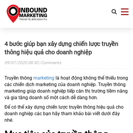
4 bước giúp bạn xây dựng chiến lược truyền
thông hiệu quả cho doanh nghiệp
09/07/2020
08:30
| Comments
Truyền thông
marketing
là hoạt động không thể thiếu trong
các chiến dịch marketing của doanh nghiệp. Truyền thông
marketing giúp doanh nghiệp tiếp cân thị trường tiềm năng
và gia tăng doanh số một cách dễ dàng hơn.
Để có thể xây dựng chiến lược truyền thông hiệu quả cho
doanh nghiệp các bạn hãy tham khảo bài viết dưới đây
nhé.