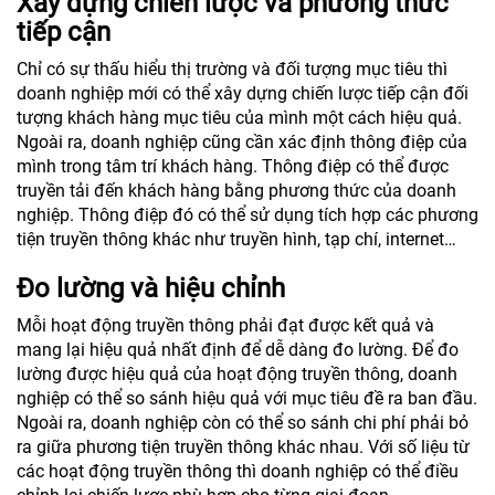
Xây dựng chiến lược và phương thức
tiếp cận
Chỉ có sự thấu hiểu thị trường và đối tượng mục tiêu thì
doanh nghiệp mới có thể xây dựng chiến lược tiếp cận đối
tượng khách hàng mục tiêu của mình một cách hiệu quả.
Ngoài ra, doanh nghiệp cũng cần xác định thông điệp của
mình trong tâm trí khách hàng. Thông điệp có thể được
truyền tải đến khách hàng bằng phương thức của doanh
nghiệp. Thông điệp đó có thể sử dụng tích hợp các phương
tiện truyền thông khác như truyền hình, tạp chí, internet…
Đo lường và hiệu chỉnh
Mỗi hoạt động truyền thông phải đạt được kết quả và
mang lại hiệu quả nhất định để dễ dàng đo lường. Để đo
lường được hiệu quả của hoạt động truyền thông, doanh
nghiệp có thể so sánh hiệu quả với mục tiêu đề ra ban đầu.
Ngoài ra, doanh nghiệp còn có thể so sánh chi phí phải bỏ
ra giữa phương tiện truyền thông khác nhau. Với số liệu từ
các hoạt động truyền thông thì doanh nghiệp có thể điều