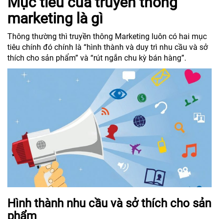
Mục tiêu của truyền thông
marketing là gì
Thông thường thì truyền thông Marketing luôn có hai mục
tiêu chính đó chính là “hình thành và duy trì nhu cầu và sở
thích cho sản phẩm” và “rút ngắn chu kỳ bán hàng”.
Hình thành nhu cầu và sở thích cho sản
phẩm