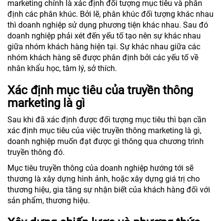
marketing chính là xác định đối tượng mục tiêu và phân
định các phân khúc. Bởi lẽ, phân khúc đối tượng khác nhau
thì doanh nghiệp sử dụng phương tiện khác nhau. Sau đó
doanh nghiệp phải xét đến yếu tố tạo nên sự khác nhau
giữa nhóm khách hàng hiện tại. Sự khác nhau giữa các
nhóm khách hàng sẽ được phân định bởi các yếu tố về
nhân khẩu học, tâm lý, sở thích.
Xác định mục tiêu của truyền thông
marketing là gì
Sau khi đã xác định được đối tượng mục tiêu thì bạn cần
xác định mục tiêu của việc truyền thông marketing là gì,
doanh nghiệp muốn đạt được gì thông qua chương trình
truyền thông đó.
Mục tiêu truyền thông của doanh nghiệp hướng tới sẽ
thương là xây dựng hình ảnh, hoặc xây dựng giá trị cho
thương hiệu, gia tăng sự nhận biết của khách hàng đối với
sản phẩm, thương hiệu.