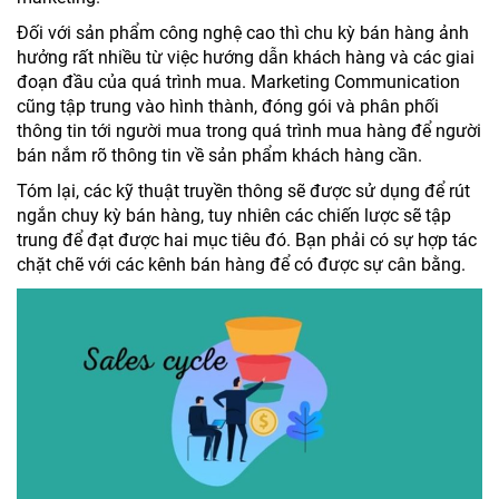
Đối với sản phẩm công nghệ cao thì chu kỳ bán hàng ảnh
hưởng rất nhiều từ việc hướng dẫn khách hàng và các giai
đoạn đầu của quá trình mua. Marketing Communication
cũng tập trung vào hình thành, đóng gói và phân phối
thông tin tới người mua trong quá trình mua hàng để người
bán nắm rõ thông tin về sản phẩm khách hàng cần.
Tóm lại, các kỹ thuật truyền thông sẽ được sử dụng để rút
ngắn chuy kỳ bán hàng, tuy nhiên các chiến lược sẽ tập
trung để đạt được hai mục tiêu đó. Bạn phải có sự hợp tác
chặt chẽ với các kênh bán hàng để có được sự cân bằng.