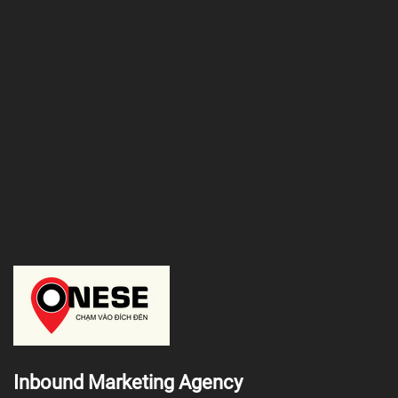
Inbound Marketing Agency