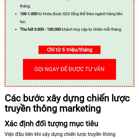
tháng.
100-1.000
từ khóa được SEO tổng thể theo ngành hàng liên
tục.
Thu hút 3.000 - 100.000
khách truy cập tự nhiên mỗi tháng.
Chỉ từ 6 triệu/tháng
GỌI NGAY ĐỂ ĐƯỢC TƯ VẤN
Các bước xây dựng chiến lược
truyền thông marketing
Xác định đối tượng mục tiêu
Việc đầu tiên khi xây dựng chiến lược truyền thông