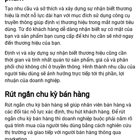
Tạo nhu cầu và sở thích và xây dựng sự nhận biết thương
hiệu là một nỗ lực dài hạn với mục đích sử dụng công cụ
truyền thông giúp định vị thương hiệu trong mắt người tiêu
dùng. Từ đó khách hàng dễ dàng nhận biết sự có mặt của
bạn và sản phẩm bạn cung cấp để khi họ cần sẽ nhớ ngay
đến thương hiệu của bạn.
Định vị và xây dựng sự nhận biết thương hiệu cũng cần
thời gian và tính nhất quán từ sản phẩm, giá cả và phân
phối chứ không chỉ ở truyền thông. Hình thành nhu cầu của
người tiêu dùng sẽ ảnh hưởng trực tiếp tới thị phần, lợi
nhuận của doanh nghiệp.
Rút ngắn chu kỳ bán hàng
Rút ngắn chu kỳ bán hàng sẽ giúp nhân viên bán hàng và
các đối tác nỗ lực xác định, thu hút khách hàng. Để rút
ngắn chu kỳ bán hàng thì doanh nghiệp buộc phải nắm rõ
quá trình mua của người tiêu dùng bằng cách nghiên cứu
thị trường và giao tiếp với người bán hàng thông qua
marketing.