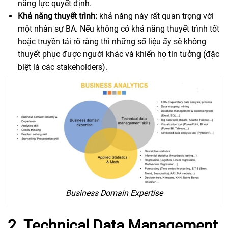
năng lực quyết định.
Khả năng thuyết trình:
khả năng này rất quan trọng với
một nhân sự BA. Nếu không có khả năng thuyết trình tốt
hoặc truyền tải rõ ràng thì những số liệu ấy sẽ không
thuyết phục được người khác và khiến họ tin tưởng (đặc
biệt là các stakeholders).
Business Domain Expertise
2. Technical Data Management