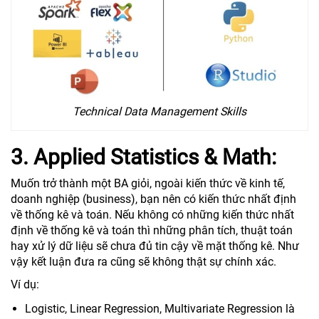
Technical Data Management Skills
3. Applied Statistics & Math:
Muốn trở thành một BA giỏi, ngoài kiến thức về kinh tế,
doanh nghiệp (business), bạn nên có kiến thức nhất định
về thống kê và toán. Nếu không có những kiến thức nhất
định về thống kê và toán thì những phân tích, thuật toán
hay xử lý dữ liệu sẽ chưa đủ tin cậy về mặt thống kê. Như
vậy kết luận đưa ra cũng sẽ không thật sự chính xác.
Ví dụ:
Logistic, Linear Regression, Multivariate Regression là