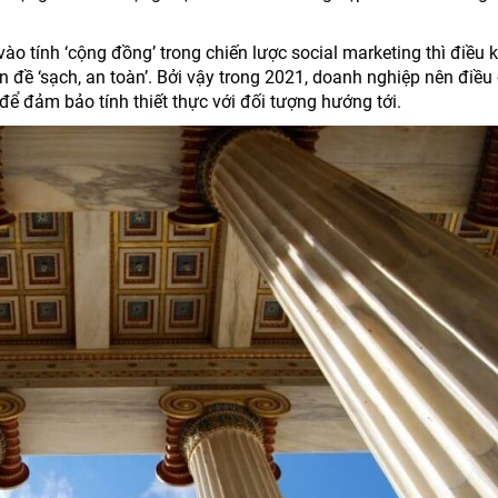
ào tính ‘cộng đồng’ trong chiến lược social marketing thì điều 
 đề ‘sạch, an toàn’. Bởi vậy trong 2021, doanh nghiệp nên điều
để đảm bảo tính thiết thực với đối tượng hướng tới.