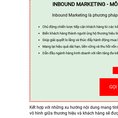
INBOUND MARKETING - MÔ
Inbound Marketing là phương pháp t
Chủ động chiến lược tiếp cận khách hàng từ các k
Biến khách hàng thành người ủng hộ thương hiệu li
Giúp giải quyết lo lắng và thúc đẩy hành động mua
Mang lại hiệu quả dài hạn, bền vững và thu hồi vốn 
Dẫn đầu ngành hàng kinh doanh với nền tảng đa kê
GỌI
Kết hợp với những xu hướng nội dung mang tính
vô hình giữa thương hiệu và khách hàng sẽ được