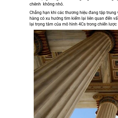
chênh không nhỏ.
Chẳng hạn khi các thương hiệu đang tập trung v
hàng có xu hướng tìm kiếm lại liên quan đến vấn
lại trọng tâm của mô hình 4Cs trong chiến lược 