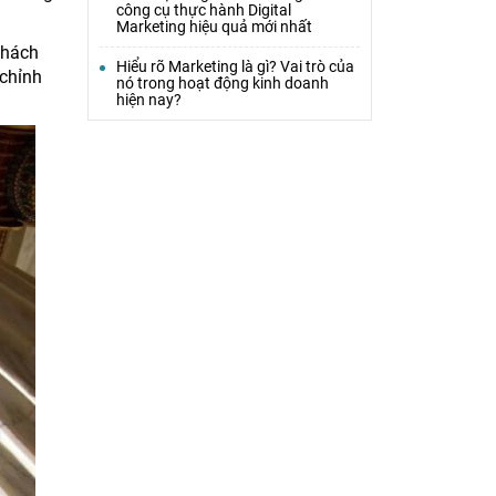
công cụ thực hành Digital
Marketing hiệu quả mới nhất
khách
Hiểu rõ Marketing là gì? Vai trò của
 chỉnh
nó trong hoạt động kinh doanh
hiện nay?