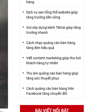
hàng
Dịch vụ seo tổng thể website giúp
tăng trưởng bền vững
Gói xây dựng kênh Tiktok giúp tăng
trưởng nhanh
Cách chạy quảng cáo bán hàng
tăng đơn hiệu quả
Viết content marketing giúp thu hút
khách hàng tự nhiên
Thu âm quảng cáo bán hàng giúp
tăng sức thuyết phục
Cách quảng cáo bán hàng trên
Facebook tăng chuyển đổi
BÀI VIẾT NỔI BẬT