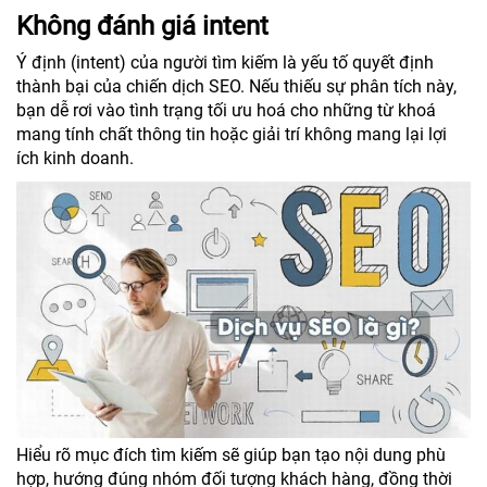
Không đánh giá intent
Ý định (intent) của người tìm kiếm là yếu tố quyết định
thành bại của chiến dịch SEO. Nếu thiếu sự phân tích này,
bạn dễ rơi vào tình trạng tối ưu hoá cho những từ khoá
mang tính chất thông tin hoặc giải trí không mang lại lợi
ích kinh doanh.
Hiểu rõ mục đích tìm kiếm sẽ giúp bạn tạo nội dung phù
hợp, hướng đúng nhóm đối tượng khách hàng, đồng thời