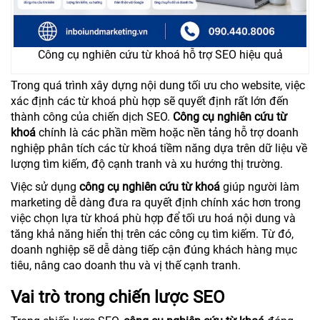
Công cụ nghiên cứu từ khoá hỗ trợ SEO hiệu quả
Trong quá trình xây dựng nội dung tối ưu cho website, việc
xác định các từ khoá phù hợp sẽ quyết định rất lớn đến
thành công của chiến dịch SEO.
Công cụ nghiên cứu từ
khoá
chính là các phần mềm hoặc nền tảng hỗ trợ doanh
nghiệp phân tích các từ khoá tiềm năng dựa trên dữ liệu về
lượng tìm kiếm, độ cạnh tranh và xu hướng thị trường.
Việc sử dụng
công cụ nghiên cứu từ khoá
giúp người làm
marketing dễ dàng đưa ra quyết định chính xác hơn trong
việc chọn lựa từ khoá phù hợp để tối ưu hoá nội dung và
tăng khả năng hiển thị trên các công cụ tìm kiếm. Từ đó,
doanh nghiệp sẽ dễ dàng tiếp cận đúng khách hàng mục
tiêu, nâng cao doanh thu và vị thế cạnh tranh.
Vai trò trong chiến lược SEO