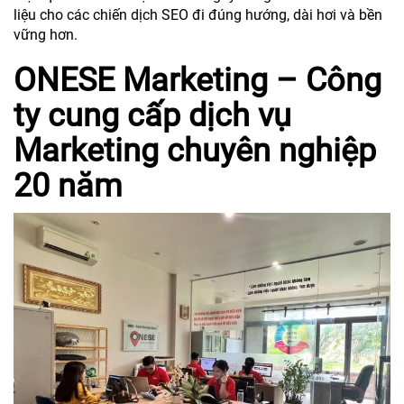
liệu cho các chiến dịch SEO đi đúng hướng, dài hơi và bền
vững hơn.
ONESE Marketing – Công
ty cung cấp dịch vụ
Marketing chuyên nghiệp
20 năm