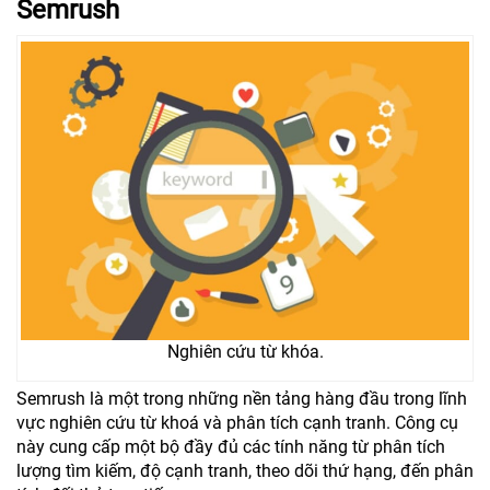
Semrush
Nghiên cứu từ khóa.
Semrush là một trong những nền tảng hàng đầu trong lĩnh
vực nghiên cứu từ khoá và phân tích cạnh tranh. Công cụ
này cung cấp một bộ đầy đủ các tính năng từ phân tích
lượng tìm kiếm, độ cạnh tranh, theo dõi thứ hạng, đến phân