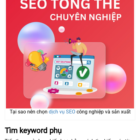
Tại sao nên chọn
dịch vụ SEO
công nghiệp và sản xuất
Tìm keyword phụ