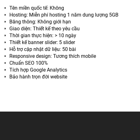
Tên miền quốc tế: Không
Hosting: Miễn phí hosting 1 năm dung lượng 5GB
Băng thông: Không giới hạn
Giao diện: Thiết kế theo yêu cầu
Thời gian thực hiện: > 10 ngày
Thiết kế banner slider: 5 slider
Hỗ trợ cập nhật dữ liệu: 50 bài
Responsive design: Tương thích mobile
Chuẩn SEO 100%
Tích hợp Google Analytics
Bảo hành trọn đời website