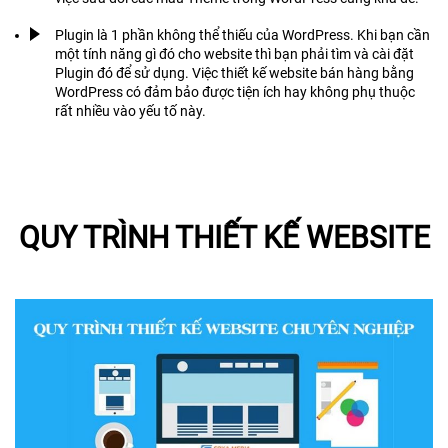
Plugin là 1 phần không thể thiếu của WordPress. Khi bạn cần
một tính năng gì đó cho website thì bạn phải tìm và cài đặt
Plugin đó để sử dụng. Việc thiết kế website bán hàng bằng
WordPress có đảm bảo được tiện ích hay không phụ thuộc
rất nhiều vào yếu tố này.
QUY TRÌNH THIẾT KẾ WEBSITE