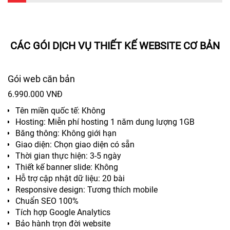
CÁC GÓI DỊCH VỤ THIẾT KẾ WEBSITE CƠ BẢN
Gói web căn bản
6.990.000 VNĐ
Tên miền quốc tế: Không
Hosting: Miễn phí hosting 1 năm dung lượng 1GB
Băng thông: Không giới hạn
Giao diện: Chọn giao diện có sẵn
Thời gian thực hiện: 3-5 ngày
Thiết kế banner slide: Không
Hỗ trợ cập nhật dữ liệu: 20 bài
Responsive design: Tương thích mobile
Chuẩn SEO 100%
Tích hợp Google Analytics
Bảo hành trọn đời website