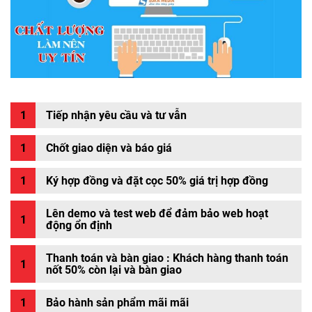
Tiếp nhận yêu cầu và tư vẫn
Chốt giao diện và báo giá
Ký hợp đồng và đặt cọc 50% giá trị hợp đồng
Lên demo và test web để đảm bảo web hoạt
động ổn định
Thanh toán và bàn giao : Khách hàng thanh toán
nốt 50% còn lại và bàn giao
Bảo hành sản phẩm mãi mãi