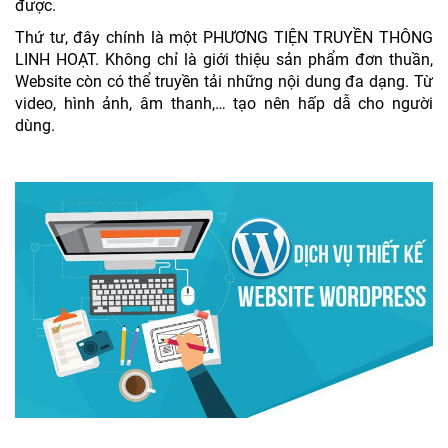
được.
Thứ tư, đây chính là một PHƯƠNG TIỆN TRUYỀN THÔNG
LINH HOẠT. Không chỉ là giới thiệu sản phẩm đơn thuần,
Website còn có thể truyền tải những nội dung đa dạng. Từ
video, hình ảnh, âm thanh,… tạo nên hấp dẫ cho người
dùng.