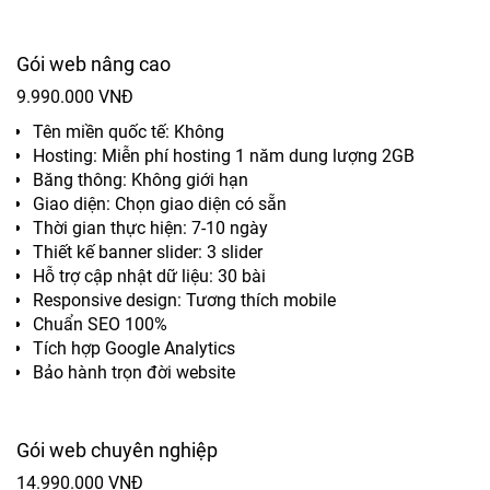
Gói web nâng cao
9.990.000 VNĐ
Tên miền quốc tế: Không
Hosting: Miễn phí hosting 1 năm dung lượng 2GB
Băng thông: Không giới hạn
Giao diện: Chọn giao diện có sẵn
Thời gian thực hiện: 7-10 ngày
Thiết kế banner slider: 3 slider
Hỗ trợ cập nhật dữ liệu: 30 bài
Responsive design: Tương thích mobile
Chuẩn SEO 100%
Tích hợp Google Analytics
Bảo hành trọn đời website
Gói web chuyên nghiệp
14.990.000 VNĐ